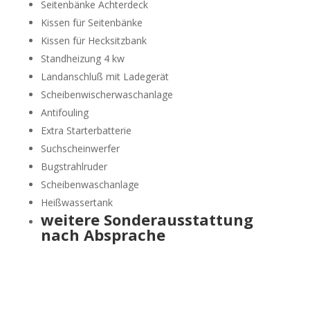
Seitenbänke Achterdeck
Kissen für Seitenbänke
Kissen für Hecksitzbank
Standheizung 4 kw
Landanschluß mit Ladegerät
Scheibenwischerwaschanlage
Antifouling
Extra Starterbatterie
Suchscheinwerfer
Bugstrahlruder
Scheibenwaschanlage
Heißwassertank
weitere Sonderausstattung
nach Absprache