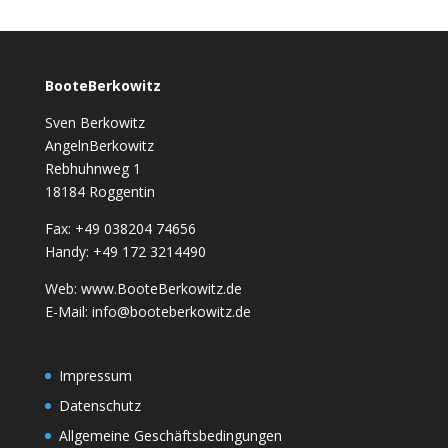
BooteBerkowitz
Sven Berkowitz
AngelnBerkowitz
Rebhuhnweg 1
18184 Roggentin
Fax: +49 038204 74656
Handy: +49 172 3214490
Web: www.BooteBerkowitz.de
E-Mail: info@booteberkowitz.de
Impressum
Datenschutz
Allgemeine Geschäftsbedingungen