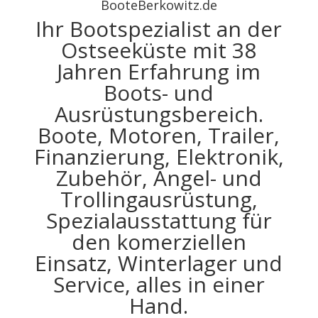
BooteBerkowitz.de
Ihr Bootspezialist an der
Ostseeküste mit 38
Jahren Erfahrung im
Boots- und
Ausrüstungsbereich.
Boote, Motoren, Trailer,
Finanzierung, Elektronik,
Zubehör, Angel- und
Trollingausrüstung,
Spezialausstattung für
den komerziellen
Einsatz, Winterlager und
Service, alles in einer
Hand.