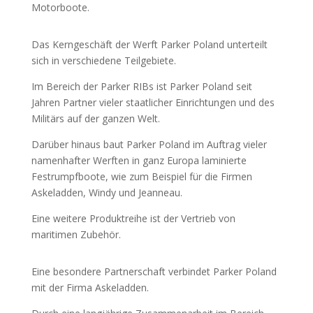
Motorboote.
Das Kerngeschäft der Werft Parker Poland unterteilt
sich in verschiedene Teilgebiete.
Im Bereich der Parker RIBs ist Parker Poland seit
Jahren Partner vieler staatlicher Einrichtungen und des
Militärs auf der ganzen Welt.
Darüber hinaus baut Parker Poland im Auftrag vieler
namenhafter Werften in ganz Europa laminierte
Festrumpfboote, wie zum Beispiel für die Firmen
Askeladden, Windy und Jeanneau.
Eine weitere Produktreihe ist der Vertrieb von
maritimen Zubehör.
Eine besondere Partnerschaft verbindet Parker Poland
mit der Firma Askeladden.