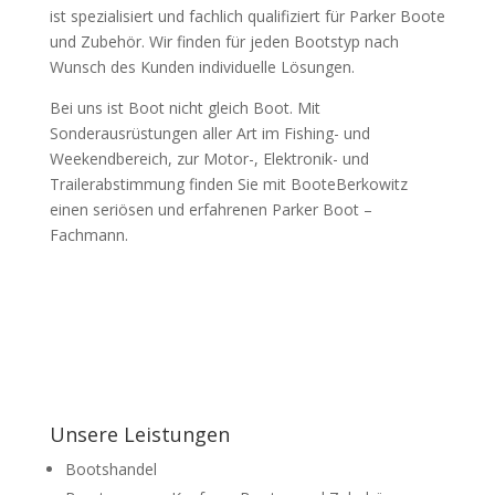
ist spezialisiert und fachlich qualifiziert für Parker Boote
und Zubehör. Wir finden für jeden Bootstyp nach
Wunsch des Kunden individuelle Lösungen.
Bei uns ist Boot nicht gleich Boot. Mit
Sonderausrüstungen aller Art im Fishing- und
Weekendbereich, zur Motor-, Elektronik- und
Trailerabstimmung finden Sie mit BooteBerkowitz
einen seriösen und erfahrenen Parker Boot –
Fachmann.
Unsere Leistungen
Bootshandel