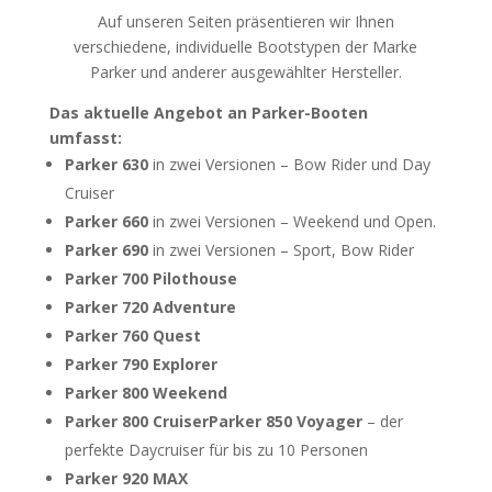
Auf unseren Seiten präsentieren wir Ihnen
verschiedene, individuelle Bootstypen der Marke
Parker und anderer ausgewählter Hersteller.
Das aktuelle Angebot an Parker-Booten
umfasst:
Parker 630
in zwei Versionen – Bow Rider und Day
Cruiser
Parker 660
in zwei Versionen – Weekend und Open.
Parker 690
in zwei Versionen – Sport, Bow Rider
Parker 700 Pilothouse
Parker 720 Adventure
Parker 760 Quest
Parker 790 Explorer
Parker 800 Weekend
Parker 800 Cruiser
Parker 850 Voyager
– der
perfekte Daycruiser für bis zu 10 Personen
Parker 920 MAX