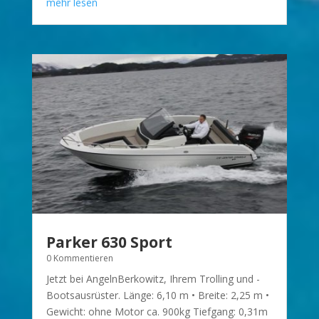
mehr lesen
Parker 630 Sport
0 Kommentieren
Jetzt bei AngelnBerkowitz, Ihrem Trolling und -
Bootsausrüster. Länge: 6,10 m • Breite: 2,25 m •
Gewicht: ohne Motor ca. 900kg Tiefgang: 0,31m