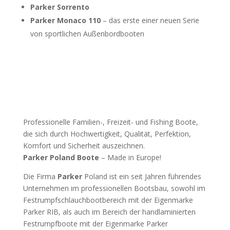
Parker Sorrento
Parker Monaco 110
– das erste einer neuen Serie
von sportlichen Außenbordbooten
Professionelle Familien-, Freizeit- und Fishing Boote,
die sich durch Hochwertigkeit, Qualität, Perfektion,
Komfort und Sicherheit auszeichnen.
Parker Poland Boote
– Made in Europe!
Die Firma
Parker
Poland ist ein seit Jahren führendes
Unternehmen im professionellen Bootsbau, sowohl im
Festrumpfschlauchbootbereich mit der Eigenmarke
Parker RIB, als auch im Bereich der handlaminierten
Festrumpfboote mit der Eigenmarke Parker