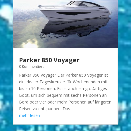
Parker 850 Voyager
0 Kommentieren
Parker 850 Voyager Der Parker 850 Voyager ist
ein idealer Tageskreuzer für Wochenenden mit
bis zu 10 Personen. Es ist auch ein großartiges
Boot, um sich bequem mit sechs Personen an
Bord oder vier oder mehr Personen auf längeren
Reisen zu entspannen. Das...
mehr lesen