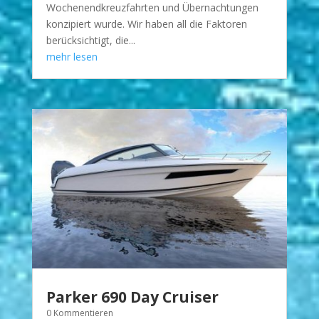
Wochenendkreuzfahrten und Übernachtungen
konzipiert wurde. Wir haben all die Faktoren
berücksichtigt, die...
mehr lesen
Parker 690 Day Cruiser
0 Kommentieren