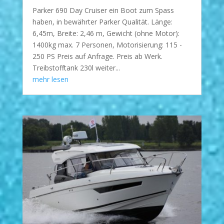
Parker 690 Day Cruiser ein Boot zum Spass
haben, in bewährter Parker Qualität. Länge:
6,45m, Breite: 2,46 m, Gewicht (ohne Motor):
1400kg max. 7 Personen, Motorisierung: 115 -
250 PS Preis auf Anfrage. Preis ab Werk.
Treibstofftank 230l weiter...
mehr lesen