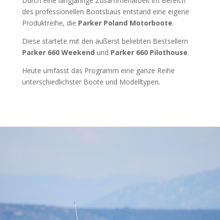
Durch eine langjährige Zusammenarbeit im Bereich
des professionellen Bootsbaus entstand eine eigene
Produktreihe, die
Parker Poland Motorboote
.
Diese startete mit den äußerst beliebten Bestsellern
Parker 660 Weekend
und
Parker 660 Pilothouse
.
Heute umfasst das Programm eine ganze Reihe
unterschiedlichster Boote und Modelltypen.