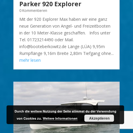
Parker 920 Explorer
0 Kommentieren
Mit der 920 Explorer Max haben wir eine ganz
neue Generation von Angel- und Freizeitbooten
in der 10 Meter-Klasse geschaffen. Infos unter
Tel. 01723214490 oder Mail.
info@booteberkowitz.de Länge (LÜA) 9,95m
Rumpflänge 9,16m Breite 2,80m Tiefgang ohne...
mehr lesen
Durch die weitere Nutzung der Seite stimmst du der Verwendung
Akzeptieren
von Cookies zu.
Weitere Informationen