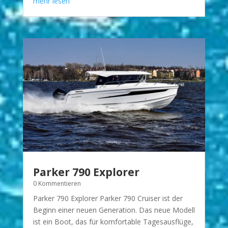
mehr lesen
Parker 790 Explorer
0 Kommentieren
Parker 790 Explorer Parker 790 Cruiser ist der
Beginn einer neuen Generation. Das neue Modell
ist ein Boot, das für komfortable Tagesausflüge,