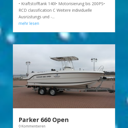
• Kraftstofftank 140l• Motorisierung bis 200PS•
RCD classification C Weitere individuelle
Ausrüstungs und -...
mehr lesen
Parker 660 Open
0 Kommentieren