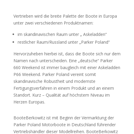
Vertrieben wird die breite Palette der Boote in Europa
unter zwei verschiedenen Produktnamen:
im skandinavischen Raum unter „ Askeladden“
restlicher Raum/Russland unter „Parker Poland“
Hervorzuheben hierbei ist, dass die Boote sich nur dem
Namen nach unterscheiden. Eine „deutsche“ Parker
660 Weekend ist immer baugleich mit einer Askeladden
P66 Weekend. Parker Poland vereint somit
skandinavische Robustheit und modernste
Fertigungsverfahren in einem Produkt und an einem
Standort. Kurz – Qualität auf höchstem Niveau im
Herzen Europas.
BooteBerkowitz ist mit Beginn der Vermarktung der
Parker Poland Motorboote in Deutschland führender
Vertriebshändler dieser Modellreihen. BooteBerkowitz