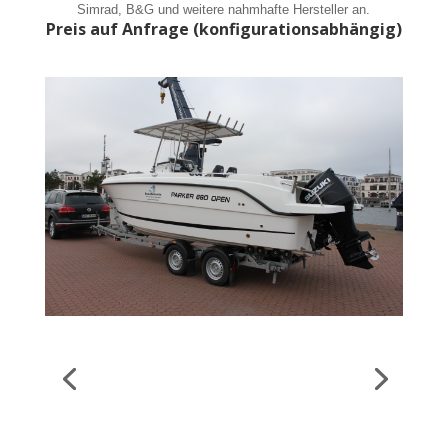
Simrad, B&G und weitere nahmhafte Hersteller an.
Preis auf Anfrage (konfigurationsabhängig)