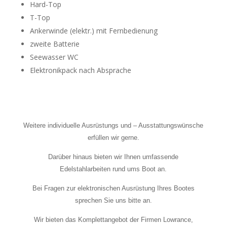
Hard-Top
T-Top
Ankerwinde (elektr.) mit Fernbedienung
zweite Batterie
Seewasser WC
Elektronikpack nach Absprache
Weitere individuelle Ausrüstungs und – Ausstattungswünsche
erfüllen wir gerne.
Darüber hinaus bieten wir Ihnen umfassende
Edelstahlarbeiten rund ums Boot an.
Bei Fragen zur elektronischen Ausrüstung Ihres Bootes
sprechen Sie uns bitte an.
Wir bieten das Komplettangebot der Firmen Lowrance,