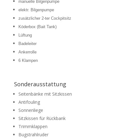
manuelle Bilgenpumpe
elektr. Bilgenpumpe
zusätzlicher 2-ter Cockpitsitz
Köderbox (Bait Tank)
Lüftung
Badeleiter
Ankerrolle
6 Klampen
Sonderausstattung
Seitenbänke mit Sitzkissen
Antifouling
Sonnenliege
Sitzkissen für Rückbank
Trimmklappen
Bugstrahlruder