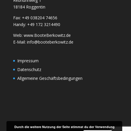
Rebhuhnweg 1
18184 Roggentin
Fax: +49 038204 74656
Handy: +49 172 3214490
Web: www.BooteBerkowitz.de
E-Mail: info@booteberkowitz.de
Impressum
Datenschutz
Allgemeine Geschäftsbedingungen
Durch die weitere Nutzung der Seite stimmst du der Verwendung