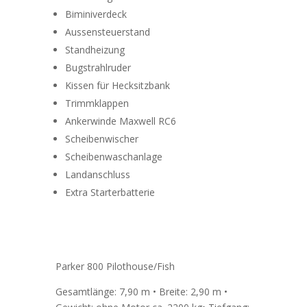
Biminiverdeck
Aussensteuerstand
Standheizung
Bugstrahlruder
Kissen für Hecksitzbank
Trimmklappen
Ankerwinde Maxwell RC6
Scheibenwischer
Scheibenwaschanlage
Landanschluss
Extra Starterbatterie
Parker 800 Pilothouse/Fish
Gesamtlänge: 7,90 m • Breite: 2,90 m •