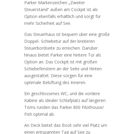
Parker Markenzeichen „Zweiter
Steuerstand“ außen am Cockpit ist als
Option ebenfalls erhältlich und sorgt für
mehr Sicherheit auf See.
Das Steuerhaus ist bequem über eine große
Doppel- Schiebetür auf der breiteren
Steuerbordseite zu erreichen. Darüber
hinaus bietet Parker eine hintere Tür als
Option an. Das Cockpit ist mit großen
Schiebefenstern an der Seite und Hinten
ausgestattet. Diese sorgen für eine
optimale Belüftung des Inneren.
Ein geschlossenes WC, und die vordere
Kabine als idealer Schlafplatz auf längeren
Törns runden das Parker 800 Pilothouse/
Fish optimal ab.
An Deck bietet das Boot sehr viel Platz um
einen entspannten Tag auf See zu