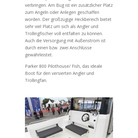
verbringen. Am Bug ist ein zusätzlicher Platz
zum Angeln oder Anlegen geschaffen
worden. Der großzügige Heckbereich bietet
sehr viel Platz um sich als Angler und
Trollingfischer voll entfalten zu können.
Auch die Versorgung mit Außenstrom ist
durch einen bzw. zwei Anschlüsse
gewährleistet.
Parker 800 Pilothouse/ Fish, das ideale
Boot für den versierten Angler und
Trollingfan.