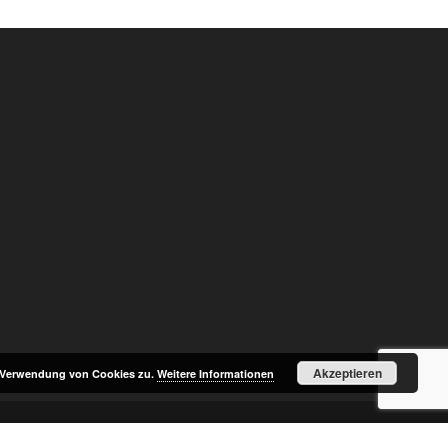
Akzeptieren
r Verwendung von Cookies zu.
Weitere Informationen