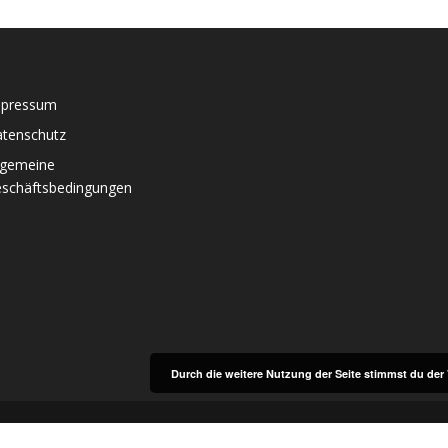
mpressum
tenschutz
lgemeine
schäftsbedingungen
Durch die weitere Nutzung der Seite stimmst du de